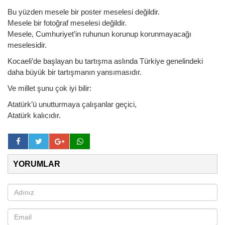
Bu yüzden mesele bir poster meselesi değildir.
Mesele bir fotoğraf meselesi değildir.
Mesele, Cumhuriyet’in ruhunun korunup korunmayacağı
meselesidir.
Kocaeli’de başlayan bu tartışma aslında Türkiye genelindeki
daha büyük bir tartışmanın yansımasıdır.
Ve millet şunu çok iyi bilir:
Atatürk’ü unutturmaya çalışanlar geçici,
Atatürk kalıcıdır.
YORUMLAR