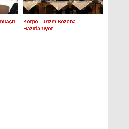
mlaştı
Kerpe Turizm Sezona
Hazırlanıyor