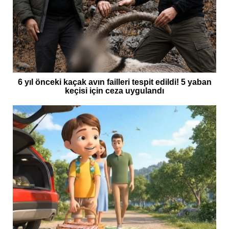
6 yıl önceki kaçak avın failleri tespit edildi! 5 yaban
keçisi için ceza uygulandı