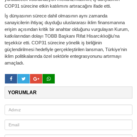
COP31 sürecine etkin katılımını artıracağını ifade etti.
İş dünyasının sürece dahil olmasının aynı zamanda
sanayicilerin ihtiyaç duyduğu uluslararası iklim finansmanına
erişim açısından kritik bir anahtar olduğunu vurgulayan Kurum,
katkılarından dolayı TOBB Başkanı Rifat Hisarcıklıoğlu’na
teşekkür etti. COP31 sürecine yönelik iş birliğinin
güçlendirilmesi hedefiyle gerçekleştirilen lansman, Türkiye’nin
iklim politikalarında özel sektörle entegrasyonunu artırmayı
amaçladı.
YORUMLAR