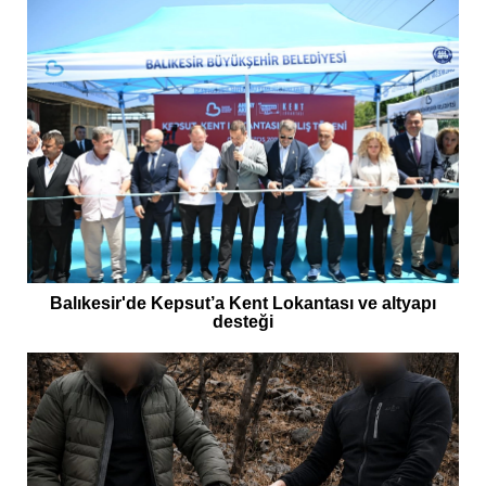
Balıkesir'de Kepsut’a Kent Lokantası ve altyapı
desteği