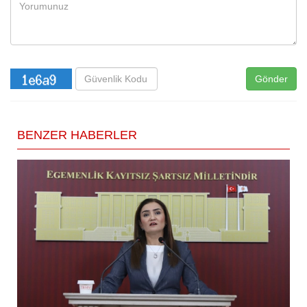
Gönder
BENZER HABERLER