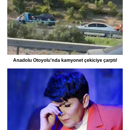
Anadolu Otoyolu'nda kamyonet çekiciye çarptı!