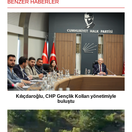
BENZER HABERLER
Kılıçdaroğlu, CHP Gençlik Kolları yönetimiyle
buluştu