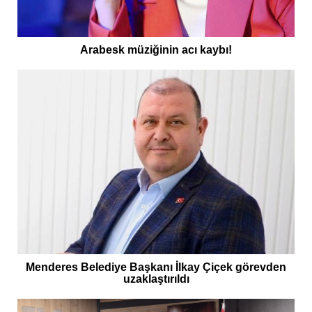
Arabesk müziğinin acı kaybı!
Menderes Belediye Başkanı İlkay Çiçek görevden
uzaklaştırıldı