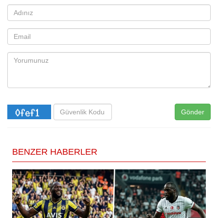
Gönder
BENZER HABERLER