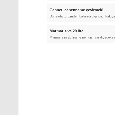
Cenneti cehenneme çevirmek!
Dünyada turizmden bahsedildiğinde, Türkiye
Marmaris ve 20 lira
Marmaris’in 20 lira ile ne ilgisi var diyeceksi