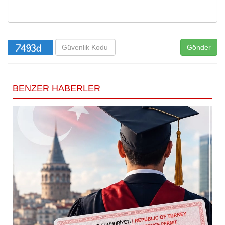
Gönder
BENZER HABERLER