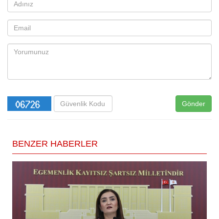
Gönder
BENZER HABERLER