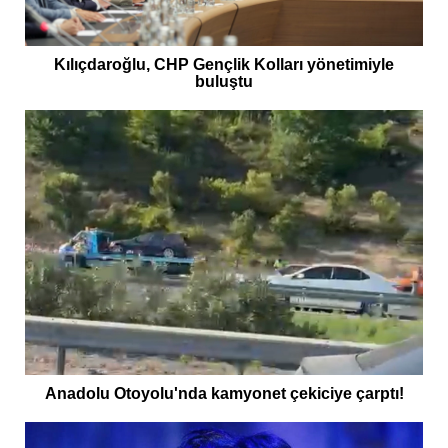
Kılıçdaroğlu, CHP Gençlik Kolları yönetimiyle
buluştu
Anadolu Otoyolu'nda kamyonet çekiciye çarptı!