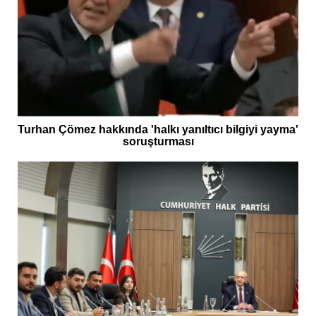
Turhan Çömez hakkında 'halkı yanıltıcı bilgiyi yayma'
soruşturması