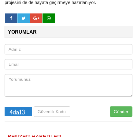
projesini de de hayata geçirmeye hazırlanıyor.
YORUMLAR
Gönder
BENZER HABERLER