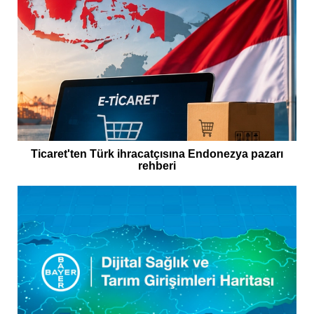
Ticaret'ten Türk ihracatçısına Endonezya pazarı
rehberi