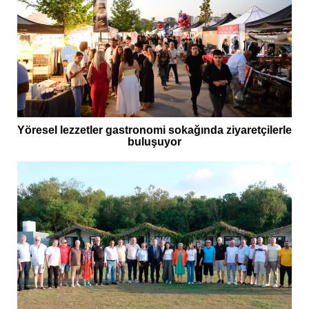
Yöresel lezzetler gastronomi sokağında ziyaretçilerle
buluşuyor