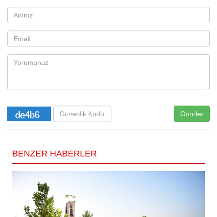
Gönder
BENZER HABERLER