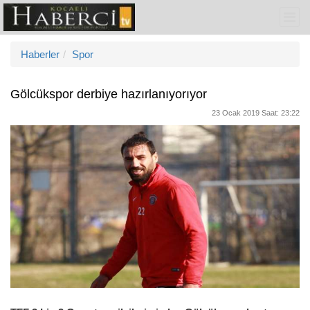
Haberler
Spor
Gölcükspor derbiye hazırlanıyorıyor
23 Ocak 2019 Saat: 23:22