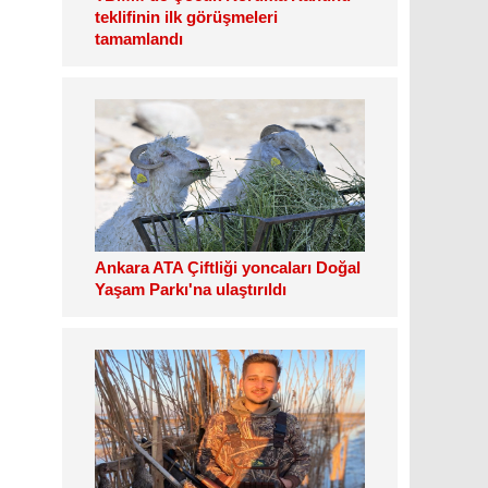
teklifinin ilk görüşmeleri
tamamlandı
Ankara ATA Çiftliği yoncaları Doğal
Yaşam Parkı'na ulaştırıldı