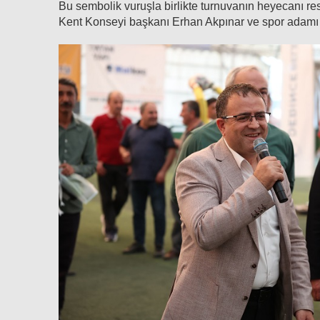
Bu sembolik vuruşla birlikte turnuvanın heyecanı
Kent Konseyi başkanı Erhan Akpınar ve spor adamı 