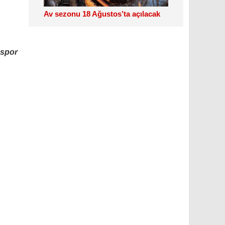
Av sezonu 18 Ağustos’ta açılacak
 spor