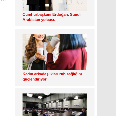
Cumhurbaşkanı Erdoğan, Suudi
Arabistan yolcusu
Kadın arkadaşlıkları ruh sağlığını
güçlendiriyor