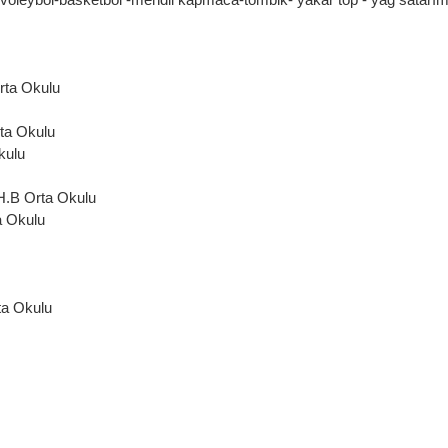
rta Okulu
ta Okulu
kulu
.B Orta Okulu
a Okulu
a Okulu