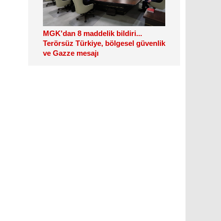
MGK'dan 8 maddelik bildiri...
Terörsüz Türkiye, bölgesel güvenlik
ve Gazze mesajı