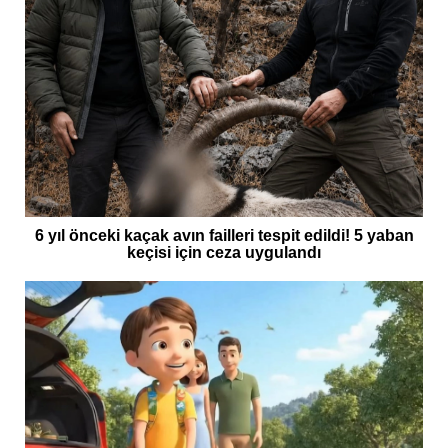
6 yıl önceki kaçak avın failleri tespit edildi! 5 yaban
keçisi için ceza uygulandı