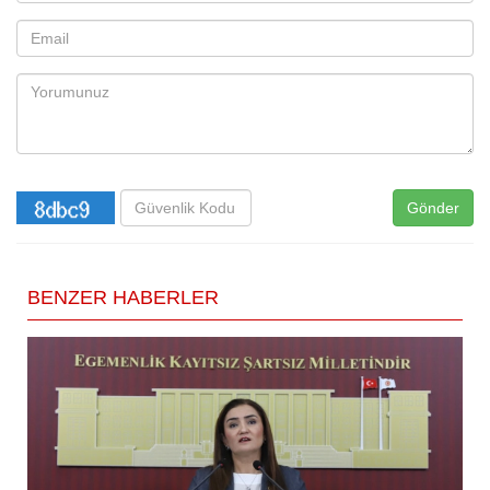
Gönder
BENZER HABERLER