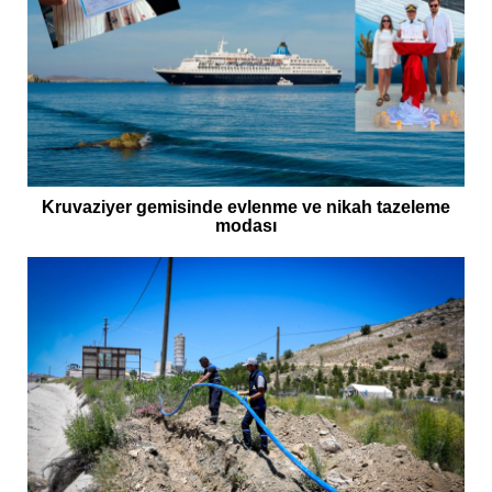
Kruvaziyer gemisinde evlenme ve nikah tazeleme
modası