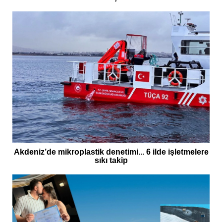
Akdeniz’de mikroplastik denetimi... 6 ilde işletmelere
sıkı takip