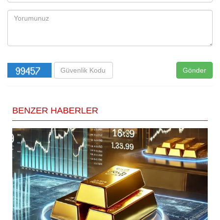
Gönder
BENZER HABERLER