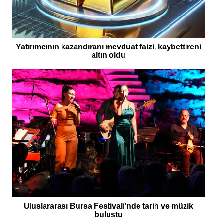
Yatırımcının kazandıranı mevduat faizi, kaybettireni
altın oldu
Uluslararası Bursa Festivali’nde tarih ve müzik
buluştu