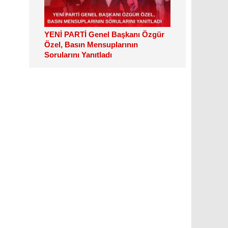
YENİ PARTİ Genel Başkanı Özgür
Özel, Basın Mensuplarının
Sorularını Yanıtladı