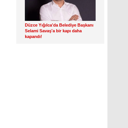
Düzce Yığılca'da Belediye Başkanı
Selami Savaş'a bir kapı daha
kapandı!