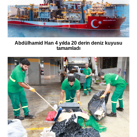
Abdülhamid Han 4 yılda 20 derin deniz kuyusu
tamamladı