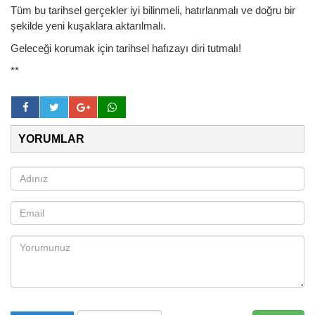
Tüm bu tarihsel gerçekler iyi bilinmeli, hatırlanmalı ve doğru bir
şekilde yeni kuşaklara aktarılmalı.
Geleceği korumak için tarihsel hafızayı diri tutmalı!
**
YORUMLAR